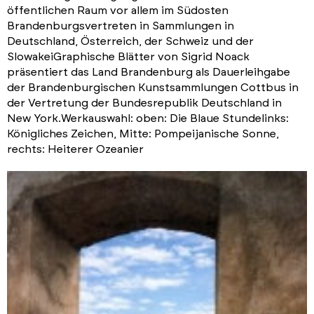
öffentlichen Raum vor allem im Südosten
Brandenburgsvertreten in Sammlungen in
Deutschland, Österreich, der Schweiz und der
SlowakeiGraphische Blätter von Sigrid Noack
präsentiert das Land Brandenburg als Dauerleihgabe
der Brandenburgischen Kunstsammlungen Cottbus in
der Vertretung der Bundesrepublik Deutschland in
New York.Werkauswahl: oben: Die Blaue Stundelinks:
Königliches Zeichen, Mitte: Pompeijanische Sonne,
rechts: Heiterer Ozeanier