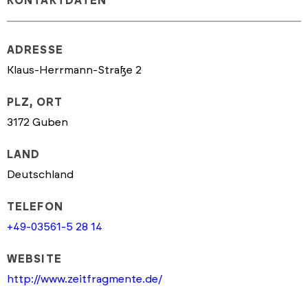
KONTAKTDATEN
ADRESSE
Klaus-Herrmann-Straße 2
PLZ, ORT
3172 Guben
LAND
Deutschland
TELEFON
+49-03561-5 28 14
WEBSITE
http://www.zeitfragmente.de/