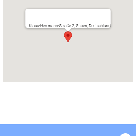
Klaus-Herrmann-Straße 2, Guben, Deutschland