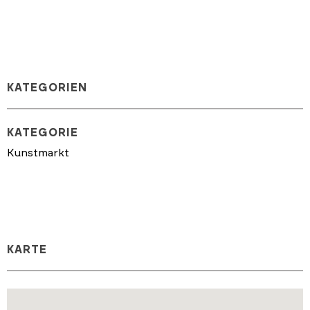
KATEGORIEN
KATEGORIE
Kunstmarkt
KARTE