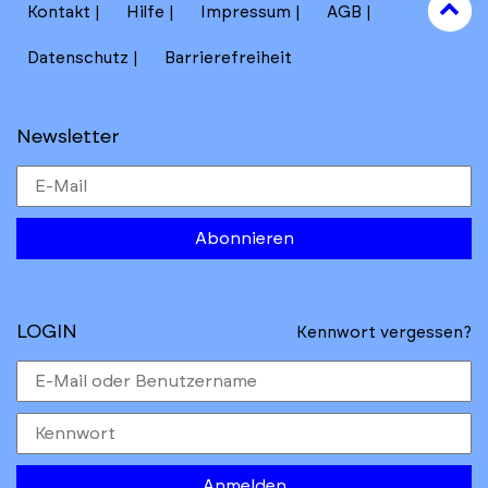
to
Kontakt
Hilfe
Impressum
AGB
to
Datenschutz
Barrierefreiheit
Newsletter
Abonnieren
LOGIN
Kennwort vergessen?
Anmelden