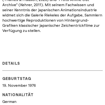
Archive" (Kehrer, 2011). Mit seinem Fachwissen und
seiner Kenntnis der japanischen Animationsindustrie
widmet sich die Galerie Riekeles der Aufgabe, Sammlern
hochwertige Reproduktionen von Hintergrund-
Grafiken klassischer japanischer Zeichentrickfilme zur
Verfügung zu stellen.
DETAILS
GEBURTSTAG
19. November 1976
NATIONALITÄT
German