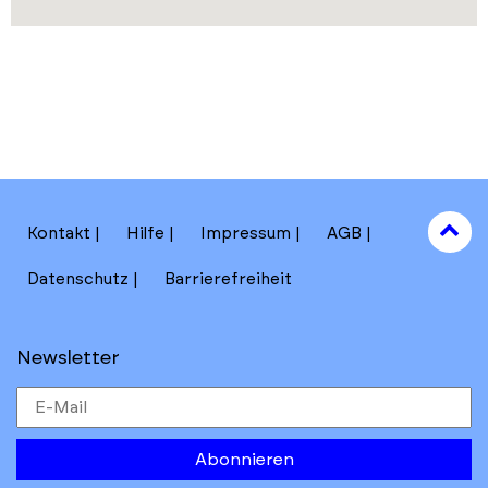
to
Kontakt
Hilfe
Impressum
AGB
to
Datenschutz
Barrierefreiheit
Newsletter
Abonnieren