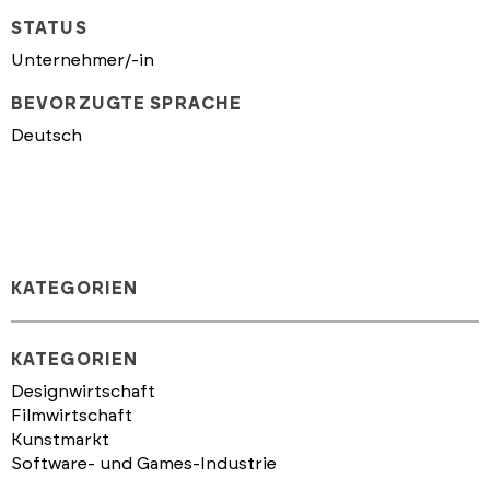
STATUS
Unternehmer/-in
BEVORZUGTE SPRACHE
Deutsch
KATEGORIEN
KATEGORIEN
Designwirtschaft
Filmwirtschaft
Kunstmarkt
Software- und Games-Industrie