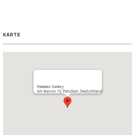
KARTE
Riekeles Gallery
Am Bassin 10, Potsdam, Deutschland