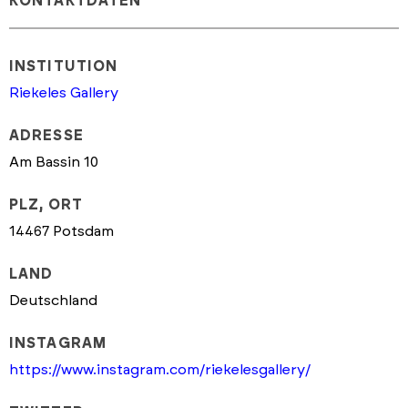
KONTAKTDATEN
INSTITUTION
Riekeles Gallery
ADRESSE
Am Bassin 10
PLZ, ORT
14467 Potsdam
LAND
Deutschland
INSTAGRAM
https://www.instagram.com/riekelesgallery/