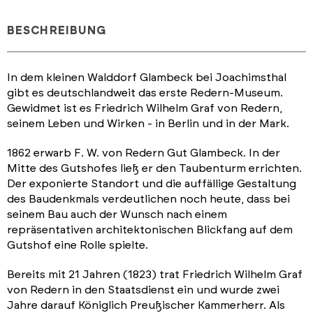
BESCHREIBUNG
In dem kleinen Walddorf Glambeck bei Joachimsthal
gibt es deutschlandweit das erste Redern-Museum.
Gewidmet ist es Friedrich Wilhelm Graf von Redern,
seinem Leben und Wirken - in Berlin und in der Mark.
1862 erwarb F. W. von Redern Gut Glambeck. In der
Mitte des Gutshofes ließ er den Taubenturm errichten.
Der exponierte Standort und die auffällige Gestaltung
des Baudenkmals verdeutlichen noch heute, dass bei
seinem Bau auch der Wunsch nach einem
repräsentativen architektonischen Blickfang auf dem
Gutshof eine Rolle spielte.
Bereits mit 21 Jahren (1823) trat Friedrich Wilhelm Graf
von Redern in den Staatsdienst ein und wurde zwei
Jahre darauf Königlich Preußischer Kammerherr. Als