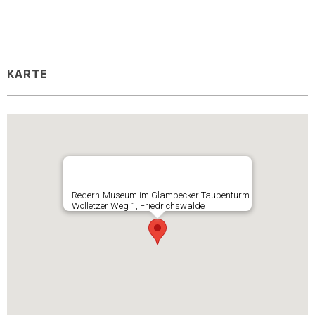
KARTE
Redern-Museum im Glambecker Taubenturm
Wolletzer Weg 1, Friedrichswalde