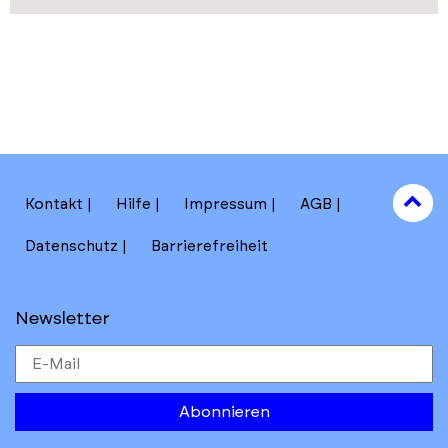
to
Kontakt
Hilfe
Impressum
AGB
to
Datenschutz
Barrierefreiheit
Newsletter
Abonnieren