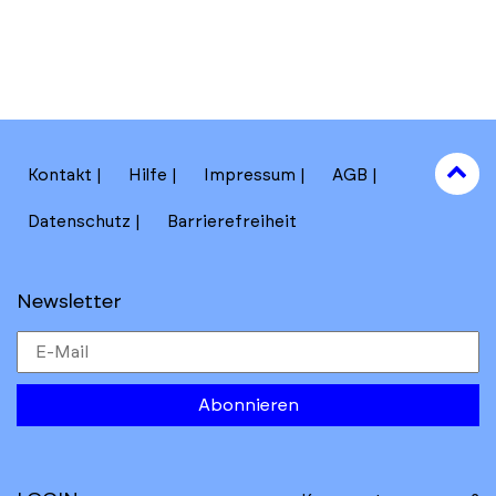
to
Kontakt
Hilfe
Impressum
AGB
to
Datenschutz
Barrierefreiheit
Newsletter
Abonnieren