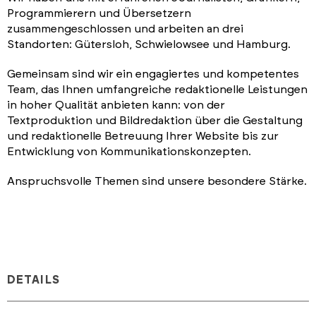
Programmierern und Übersetzern
zusammengeschlossen und arbeiten an drei
Standorten: Gütersloh, Schwielowsee und Hamburg.
Gemeinsam sind wir ein engagiertes und kompetentes
Team, das Ihnen umfangreiche redaktionelle Leistungen
in hoher Qualität anbieten kann: von der
Textproduktion und Bildredaktion über die Gestaltung
und redaktionelle Betreuung Ihrer Website bis zur
Entwicklung von Kommunikationskonzepten.
Anspruchsvolle Themen sind unsere besondere Stärke.
DETAILS