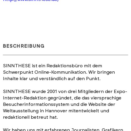
BESCHREIBUNG
SINNTHESE ist ein Redaktionsbüro mit dem
Schwerpunkt Online-Kommunikation. Wir bringen
Inhalte klar und verständlich auf den Punkt.
SINNTHESE wurde 2001 von drei Mitgliedern der Expo-
Internet-Redaktion gegründet, die das viersprachige
Besucherinformationssystem und die Website der
Weltausstellung in Hannover mitentwickelt und
redaktionell betreut hat.
Wir haben uns mit erfahrenen Journalisten, Grafikern,