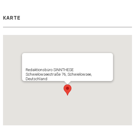
KARTE
Redaktionsbüro SINNTHESE
Schwielowseestraße 76, Schwielowsee,
Deutschland