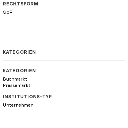
RECHTSFORM
GbR
KATEGORIEN
KATEGORIEN
Buchmarkt
Pressemarkt
INSTITUTIONS-TYP
Unternehmen