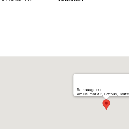
E
Rathausgalerie
Am Neumarkt 5, Cottbus, Deuts