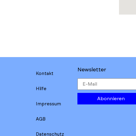
Newsletter
Kontakt
Hilfe
Abonnieren
Impressum
AGB
Datenschutz