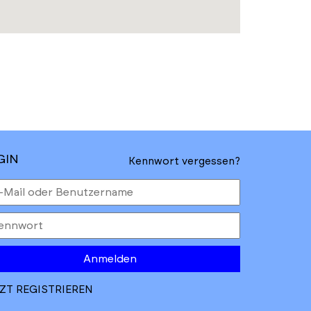
GIN
Kennwort vergessen?
Anmelden
ZT REGISTRIEREN