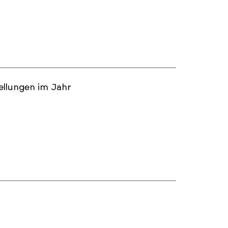
tellungen im Jahr