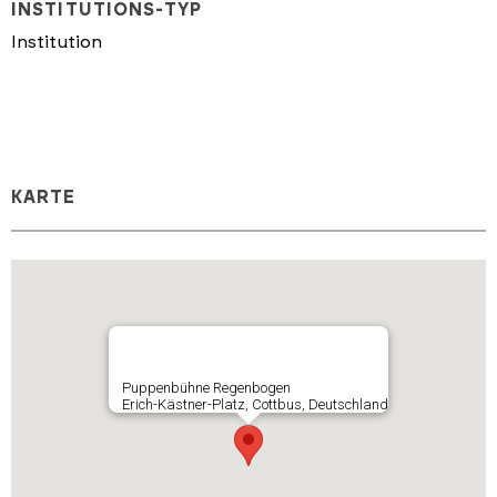
INSTITUTIONS-TYP
Institution
KARTE
Puppenbühne Regenbogen
Erich-Kästner-Platz, Cottbus, Deutschland