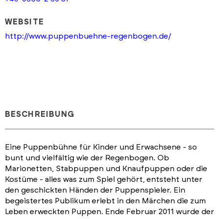
WEBSITE
http://www.puppenbuehne-regenbogen.de/
BESCHREIBUNG
Eine Puppenbühne für Kinder und Erwachsene - so
bunt und vielfältig wie der Regenbogen. Ob
Marionetten, Stabpuppen und Knaufpuppen oder die
Kostüme - alles was zum Spiel gehört, entsteht unter
den geschickten Händen der Puppenspieler. Ein
begeistertes Publikum erlebt in den Märchen die zum
Leben erweckten Puppen. Ende Februar 2011 wurde der