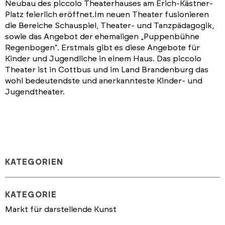
Neubau des piccolo Theaterhauses am Erich-Kästner-
Platz feierlich eröffnet.Im neuen Theater fusionieren
die Bereiche Schauspiel, Theater- und Tanzpädagogik,
sowie das Angebot der ehemaligen „Puppenbühne
Regenbogen“. Erstmals gibt es diese Angebote für
Kinder und Jugendliche in einem Haus. Das piccolo
Theater ist in Cottbus und im Land Brandenburg das
wohl bedeutendste und anerkannteste Kinder- und
Jugendtheater.
KATEGORIEN
KATEGORIE
Markt für darstellende Kunst