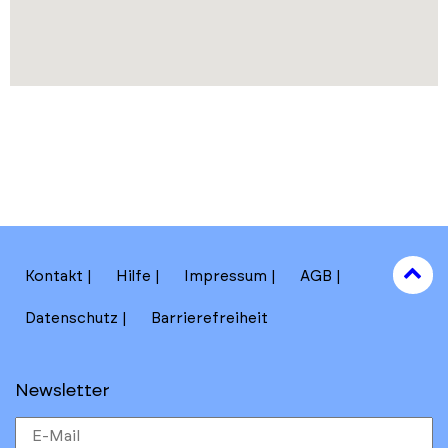
to
Kontakt
Hilfe
Impressum
AGB
to
Datenschutz
Barrierefreiheit
Newsletter