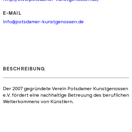
E-MAIL
info@potsdamer-kunstgenossen.de
BESCHREIBUNG
Der 2007 gegründete Verein Potsdamer Kunstgenossen
e.V. fördert eine nachhaltige Betreuung des beruflichen
Weiterkommens von Künstlern.