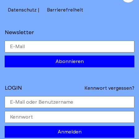
to
Datenschutz
Barrierefreiheit
Newsletter
Abonnieren
LOGIN
Kennwort vergessen?
Anmelden