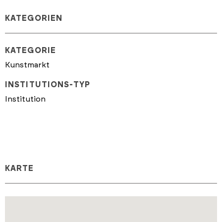
KATEGORIEN
KATEGORIE
Kunstmarkt
INSTITUTIONS-TYP
Institution
KARTE