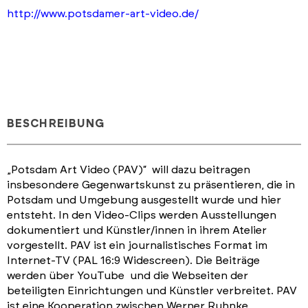
http://www.potsdamer-art-video.de/
BESCHREIBUNG
„Potsdam Art Video (PAV)“ will dazu beitragen
insbesondere Gegenwartskunst zu präsentieren, die in
Potsdam und Umgebung ausgestellt wurde und hier
entsteht. In den Video-Clips werden Ausstellungen
dokumentiert und Künstler/innen in ihrem Atelier
vorgestellt. PAV ist ein journalistisches Format im
Internet-TV (PAL 16:9 Widescreen). Die Beiträge
werden über YouTube und die Webseiten der
beteiligten Einrichtungen und Künstler verbreitet. PAV
ist eine Kooperation zwischen Werner Ruhnke