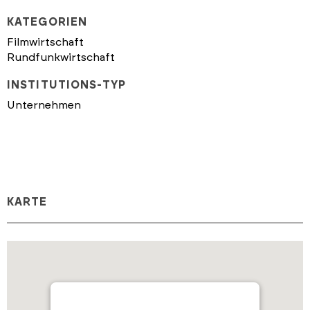
KATEGORIEN
Filmwirtschaft
Rundfunkwirtschaft
INSTITUTIONS-TYP
Unternehmen
KARTE