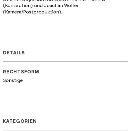
(Konzeption) und Joachim Wolter
(Kamera/Postproduktion).
DETAILS
RECHTSFORM
Sonstige
KATEGORIEN