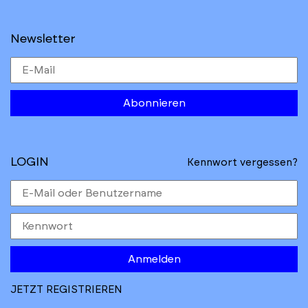
Newsletter
Abonnieren
LOGIN
Kennwort vergessen?
Anmelden
JETZT REGISTRIEREN