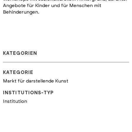
Angebote für Kinder und für Menschen mit
Behinderungen.
KATEGORIEN
KATEGORIE
Markt für darstellende Kunst
INSTITUTIONS-TYP
Institution