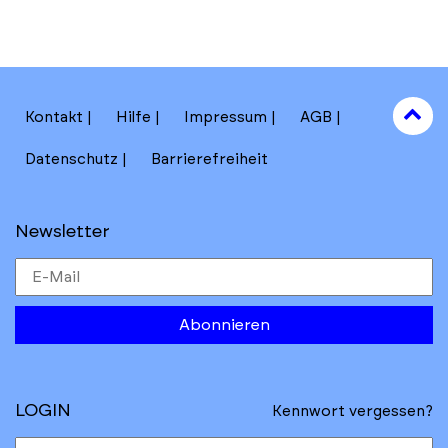
to
Kontakt
Hilfe
Impressum
AGB
to
Datenschutz
Barrierefreiheit
Newsletter
Abonnieren
LOGIN
Kennwort vergessen?