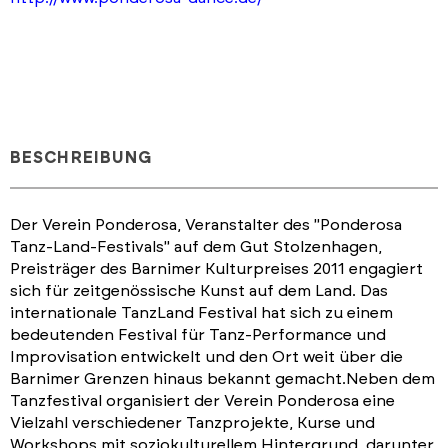
BESCHREIBUNG
Der Verein Ponderosa, Veranstalter des "Ponderosa
Tanz-Land-Festivals" auf dem Gut Stolzenhagen,
Preisträger des Barnimer Kulturpreises 2011 engagiert
sich für zeitgenössische Kunst auf dem Land. Das
internationale TanzLand Festival hat sich zu einem
bedeutenden Festival für Tanz-Performance und
Improvisation entwickelt und den Ort weit über die
Barnimer Grenzen hinaus bekannt gemacht.Neben dem
Tanzfestival organisiert der Verein Ponderosa eine
Vielzahl verschiedener Tanzprojekte, Kurse und
Workshops mit soziokulturellem Hintergrund, darunter