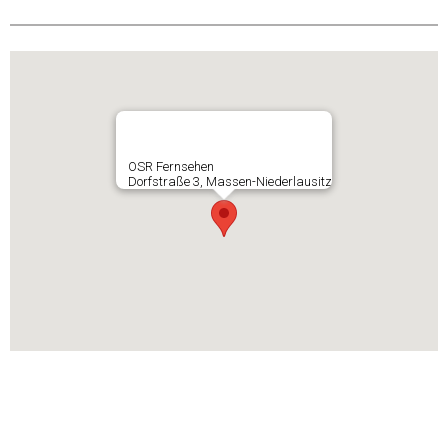
OSR Fernsehen
Dorfstraße 3, Massen-Niederlausitz