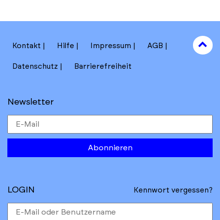
to
Kontakt
Hilfe
Impressum
AGB
to
Datenschutz
Barrierefreiheit
Newsletter
Abonnieren
LOGIN
Kennwort vergessen?