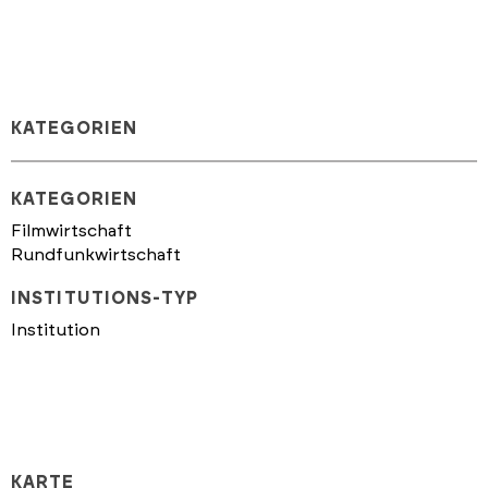
KATEGORIEN
KATEGORIEN
Filmwirtschaft
Rundfunkwirtschaft
INSTITUTIONS-TYP
Institution
KARTE