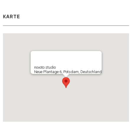
KARTE
novoto studio
Neue Plantage 6, Potsdam, Deutschland