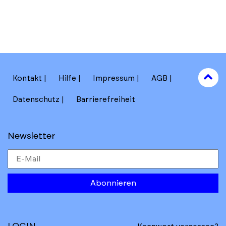
to
Kontakt
Hilfe
Impressum
AGB
to
Datenschutz
Barrierefreiheit
Newsletter
Abonnieren