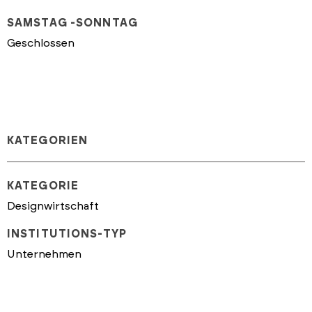
SAMSTAG -SONNTAG
Geschlossen
KATEGORIEN
KATEGORIE
Designwirtschaft
INSTITUTIONS-TYP
Unternehmen