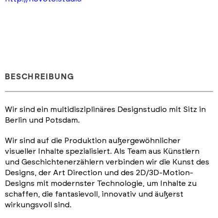
BESCHREIBUNG
Wir sind ein multidisziplinäres Designstudio mit Sitz in
Berlin und Potsdam.
Wir sind auf die Produktion außergewöhnlicher
visueller Inhalte spezialisiert. Als Team aus Künstlern
und Geschichtenerzählern verbinden wir die Kunst des
Designs, der Art Direction und des 2D/3D-Motion-
Designs mit modernster Technologie, um Inhalte zu
schaffen, die fantasievoll, innovativ und äußerst
wirkungsvoll sind.