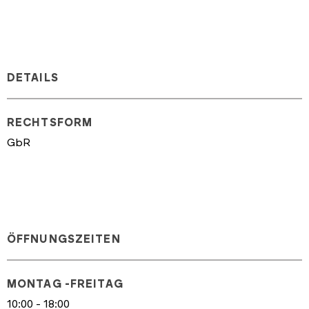
DETAILS
RECHTSFORM
GbR
ÖFFNUNGSZEITEN
MONTAG -FREITAG
10:00 - 18:00