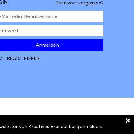
GIN
Kennwort vergessen?
Anmelden
ZT REGISTRIEREN
×
Newsletter von Kreatives Brandenburg anmelden.