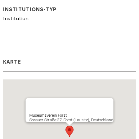
INSTITUTIONS-TYP
Institution
KARTE
Museumsverein Forst
Sorauer Straße 37, Forst (Lausitz), Deutschland