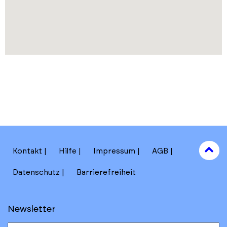
to
Kontakt
Hilfe
Impressum
AGB
to
Datenschutz
Barrierefreiheit
Newsletter