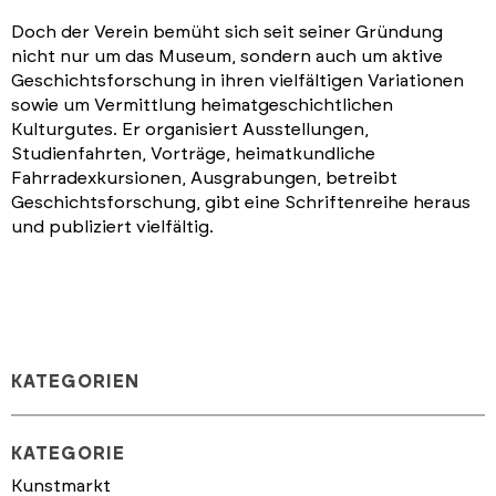
Doch der Verein bemüht sich seit seiner Gründung
nicht nur um das Museum, sondern auch um aktive
Geschichtsforschung in ihren vielfältigen Variationen
sowie um Vermittlung heimatgeschichtlichen
Kulturgutes. Er organisiert Ausstellungen,
Studienfahrten, Vorträge, heimatkundliche
Fahrradexkursionen, Ausgrabungen, betreibt
Geschichtsforschung, gibt eine Schriftenreihe heraus
und publiziert vielfältig.
KATEGORIEN
KATEGORIE
Kunstmarkt