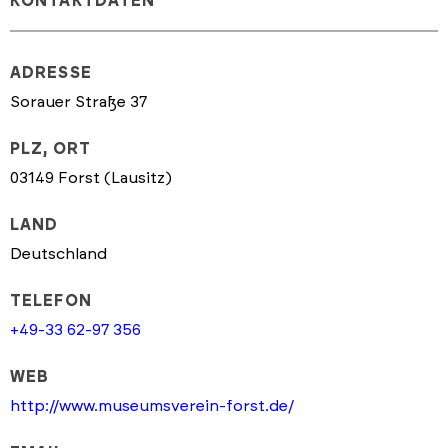
KONTAKTDATEN
ADRESSE
Sorauer Straße 37
PLZ, ORT
03149 Forst (Lausitz)
LAND
Deutschland
TELEFON
+49-33 62-97 356
WEB
http://www.museumsverein-forst.de/