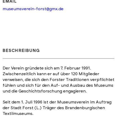
EMAIL
museumsverein-forst@gmx.de
BESCHREIBUNG
Der Verein gründete sich am 7. Februar 1991.
Zwischenzeitlich kann er auf über 120 Mitglieder
verweisen, die sich den Forster Traditionen verpflichtet
fühlen und sich für den Auf- und Ausbau des Museums
und die Geschichtsforschung engagieren.
Seit dem 1. Juli 1996 ist der Museumsverein im Auftrag
der Stadt Forst (L.) Träger des Brandenburgischen
Textilmuseums.