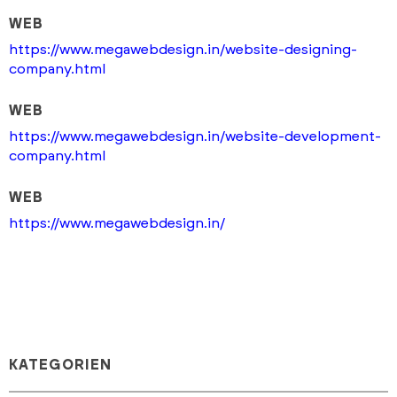
WEB
https://www.megawebdesign.in/website-designing-
company.html
WEB
https://www.megawebdesign.in/website-development-
company.html
WEB
https://www.megawebdesign.in/
KATEGORIEN