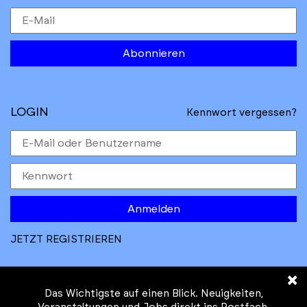
Abonnieren
LOGIN
Kennwort vergessen?
Anmelden
JETZT REGISTRIEREN
×
Das Wichtigste auf einen Blick. Neuigkeiten,