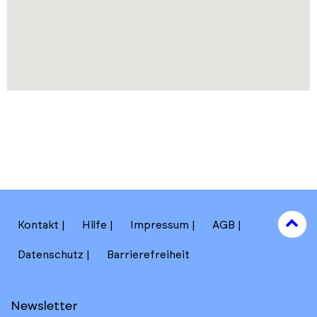
to
Kontakt
Hilfe
Impressum
AGB
to
Datenschutz
Barrierefreiheit
Newsletter