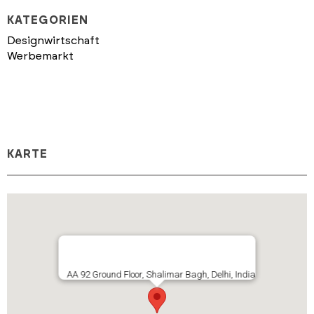
KATEGORIEN
Designwirtschaft
Werbemarkt
KARTE
AA 92 Ground Floor, Shalimar Bagh, Delhi, India