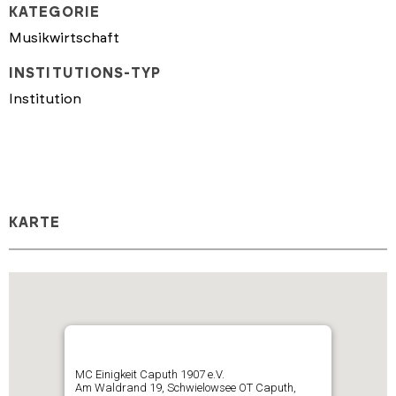
KATEGORIE
Musikwirtschaft
INSTITUTIONS-TYP
Institution
KARTE
MC Einigkeit Caputh 1907 e.V.
Am Waldrand 19, Schwielowsee OT Caputh,