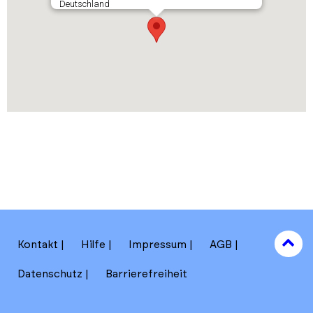
Deutschland
to
Kontakt
Hilfe
Impressum
AGB
to
Datenschutz
Barrierefreiheit