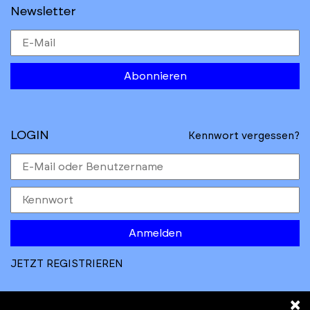
Newsletter
Abonnieren
LOGIN
Kennwort vergessen?
Anmelden
JETZT REGISTRIEREN
×