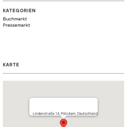
KATEGORIEN
Buchmarkt
Pressemarkt
KARTE
Lindenstraße 14, Potsdam, Deutschland