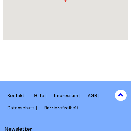
to
Kontakt
Hilfe
Impressum
AGB
to
Datenschutz
Barrierefreiheit
Newsletter