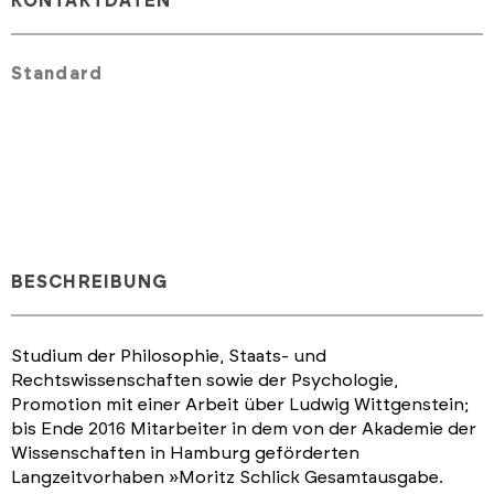
KONTAKTDATEN
Standard
BESCHREIBUNG
Studium der Philosophie, Staats- und
Rechtswissenschaften sowie der Psychologie,
Promotion mit einer Arbeit über Ludwig Wittgenstein;
bis Ende 2016 Mitarbeiter in dem von der Akademie der
Wissenschaften in Hamburg geförderten
Langzeitvorhaben
»Moritz Schlick Gesamtausgabe.