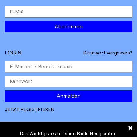
Abonnieren
LOGIN
Kennwort vergessen?
Anmelden
JETZT REGISTRIEREN
×
Das Wichtigste auf einen Blick. Neuigkeiten,