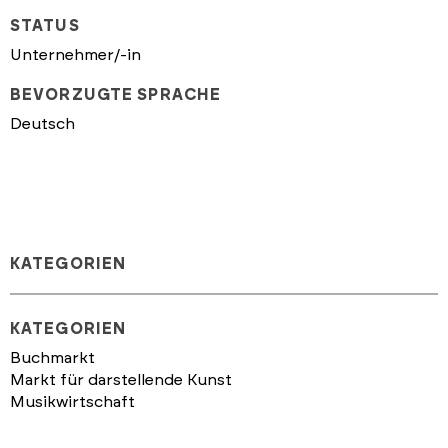
STATUS
Unternehmer/-in
BEVORZUGTE SPRACHE
Deutsch
KATEGORIEN
KATEGORIEN
Buchmarkt
Markt für darstellende Kunst
Musikwirtschaft