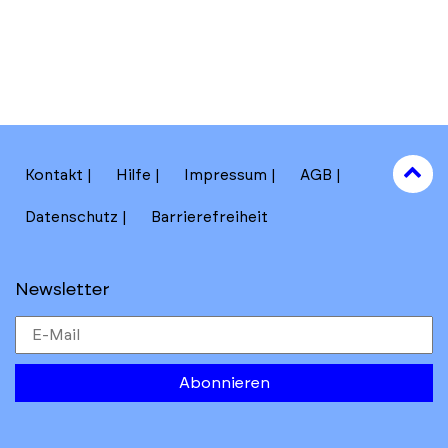
to
Kontakt
Hilfe
Impressum
AGB
to
Datenschutz
Barrierefreiheit
Newsletter
Abonnieren