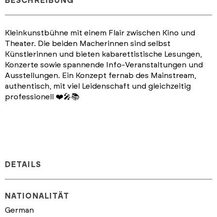
BESCHREIBUNG
Kleinkunstbühne mit einem Flair zwischen Kino und
Theater. Die beiden Macherinnen sind selbst
Künstlerinnen und bieten kabarettistische Lesungen,
Konzerte sowie spannende Info-Veranstaltungen und
Ausstellungen. Ein Konzept fernab des Mainstream,
authentisch, mit viel Leidenschaft und gleichzeitig
professionell ❤️🎤📚
DETAILS
NATIONALITÄT
German