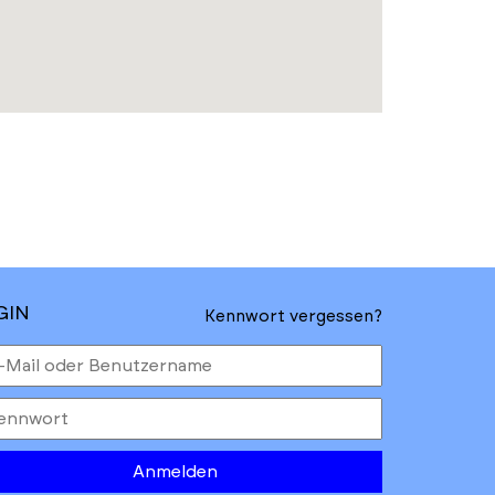
GIN
Kennwort vergessen?
Anmelden