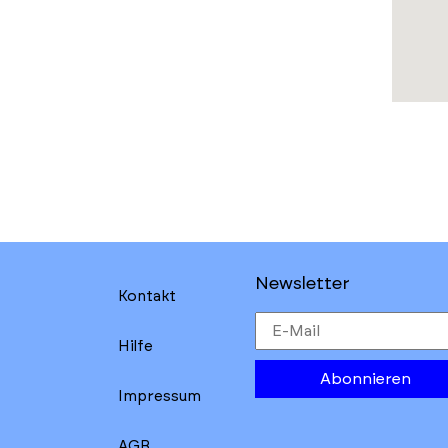
Newsletter
Kontakt
Hilfe
Abonnieren
Impressum
AGB