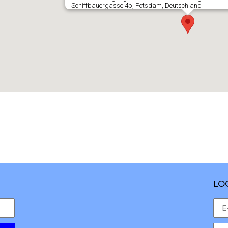
Schiffbauergasse 4b, Potsdam, Deutschland
LO