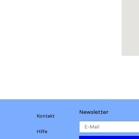
Newsletter
Kontakt
Hilfe