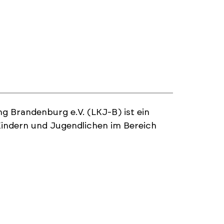
g Brandenburg e.V. (LKJ-B) ist ein
indern und Jugendlichen im Bereich