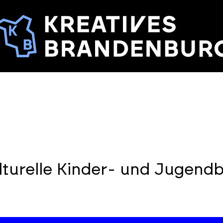
lturelle Kinder- und Jugend