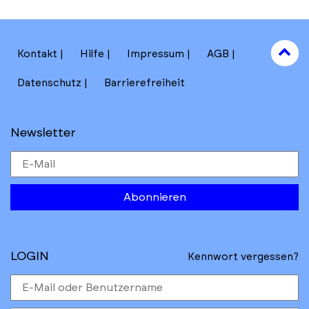
to
Kontakt
Hilfe
Impressum
AGB
to
Datenschutz
Barrierefreiheit
Newsletter
Abonnieren
LOGIN
Kennwort vergessen?