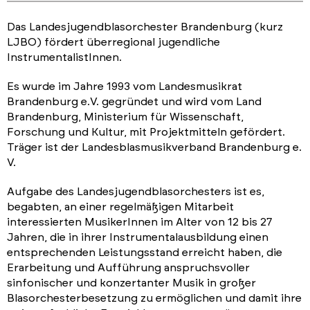
Das Landesjugendblasorchester Brandenburg (kurz
LJBO) fördert überregional jugendliche
InstrumentalistInnen.
Es wurde im Jahre 1993 vom Landesmusikrat
Brandenburg e.V. gegründet und wird vom Land
Brandenburg, Ministerium für Wissenschaft,
Forschung und Kultur, mit Projektmitteln gefördert.
Träger ist der Landesblasmusikverband Brandenburg e.
V.
Aufgabe des Landesjugendblasorchesters ist es,
begabten, an einer regelmäßigen Mitarbeit
interessierten MusikerInnen im Alter von 12 bis 27
Jahren, die in ihrer Instrumentalausbildung einen
entsprechenden Leistungsstand erreicht haben, die
Erarbeitung und Aufführung anspruchsvoller
sinfonischer und konzertanter Musik in großer
Blasorchesterbesetzung zu ermöglichen und damit ihre