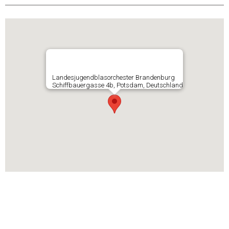
Landesjugendblasorchester Brandenburg
Schiffbauergasse 4b, Potsdam, Deutschland