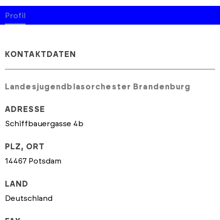
Profil
KONTAKTDATEN
Landesjugendblasorchester Brandenburg
ADRESSE
Schiffbauergasse 4b
PLZ, ORT
14467 Potsdam
LAND
Deutschland