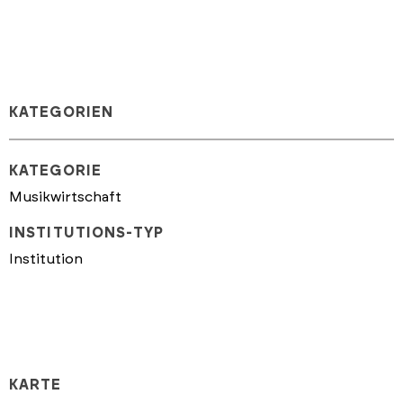
KATEGORIEN
KATEGORIE
Musikwirtschaft
INSTITUTIONS-TYP
Institution
KARTE