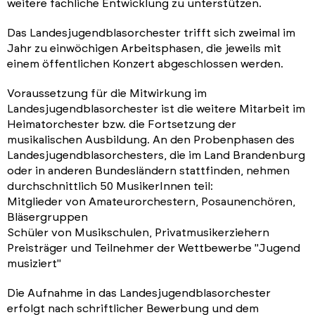
weitere fachliche Entwicklung zu unterstützen.
Das Landesjugendblasorchester trifft sich zweimal im
Jahr zu einwöchigen Arbeitsphasen, die jeweils mit
einem öffentlichen Konzert abgeschlossen werden.
Voraussetzung für die Mitwirkung im
Landesjugendblasorchester ist die weitere Mitarbeit im
Heimatorchester bzw. die Fortsetzung der
musikalischen Ausbildung. An den Probenphasen des
Landesjugendblasorchesters, die im Land Brandenburg
oder in anderen Bundesländern stattfinden, nehmen
durchschnittlich 50 MusikerInnen teil:
Mitglieder von Amateurorchestern, Posaunenchören,
Bläsergruppen
Schüler von Musikschulen, Privatmusikerziehern
Preisträger und Teilnehmer der Wettbewerbe "Jugend
musiziert"
Die Aufnahme in das Landesjugendblasorchester
erfolgt nach schriftlicher Bewerbung und dem