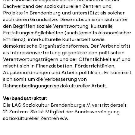
Dachverband der soziokulturellen Zentren und
Projekte in Brandenburg und unterstützt als solcher
auch deren Grundsätze. Diese subsumieren sich unter
den Begriffen soziale Verantwortung, kulturelle
Entfaltungsmöglichkeiten (auch jenseits ökonomischer
Effizienz), interkulturelle Kulturarbeit sowie
demokratische Organisationsformen. Der Verband tritt
als Interessenvertretung gegenüber den politischen
Verantwortungsträgern und der Öffentlichkeit auf und
mischt sich in Finanzdebatten, Förderrichtlinien,
Abgabenordnungen und Arbeitspolitik ein. Er kümmert
sich somit um die Verbesserung von
Rahmenbedingungen soziokultureller Arbeit.
Verbandsstruktur:
Die LAG Soziokultur Brandenburg e.V. vertritt derzeit
21 Zentren. Sie ist Mitglied der Bundesvereinigung
soziokultureller Zentren e.V.