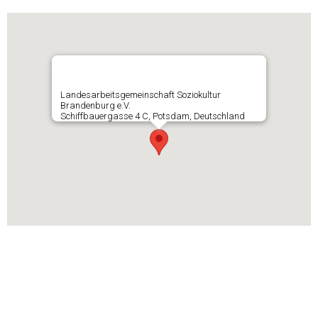
Landesarbeitsgemeinschaft Soziokultur
Brandenburg e.V.
Schiffbauergasse 4 C, Potsdam, Deutschland