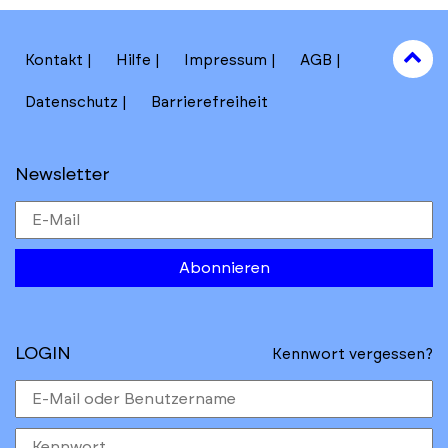
to
Kontakt
Hilfe
Impressum
AGB
to
Datenschutz
Barrierefreiheit
Newsletter
Abonnieren
LOGIN
Kennwort vergessen?