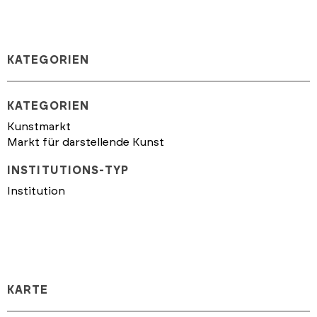
KATEGORIEN
KATEGORIEN
Kunstmarkt
Markt für darstellende Kunst
INSTITUTIONS-TYP
Institution
KARTE