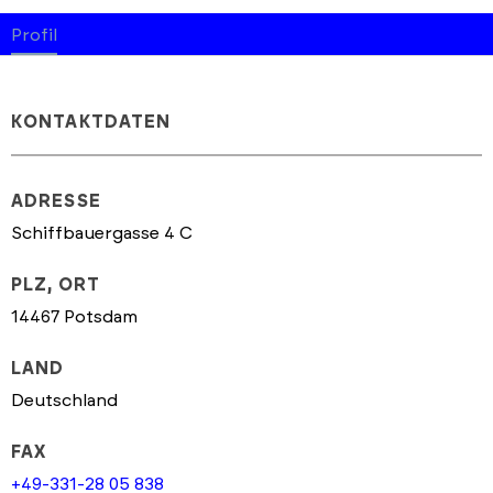
Profil
KONTAKTDATEN
ADRESSE
Schiffbauergasse 4 C
PLZ, ORT
14467 Potsdam
LAND
Deutschland
FAX
+49-331-28 05 838