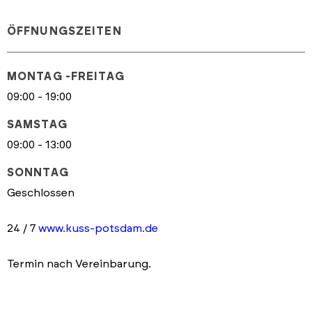
ÖFFNUNGSZEITEN
MONTAG -FREITAG
09:00 - 19:00
SAMSTAG
09:00 - 13:00
SONNTAG
Geschlossen
24 / 7
www.kuss-potsdam.de
Termin nach Vereinbarung.