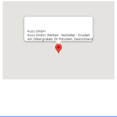
Kuss GmbH
Kuss GmbH, Werben - Gestalten - Drucken
Am Silbergraben 29, Potsdam, Deutschland