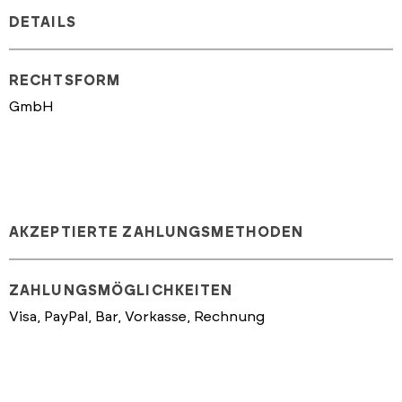
DETAILS
RECHTSFORM
GmbH
AKZEPTIERTE ZAHLUNGSMETHODEN
ZAHLUNGSMÖGLICHKEITEN
Visa, PayPal, Bar, Vorkasse, Rechnung