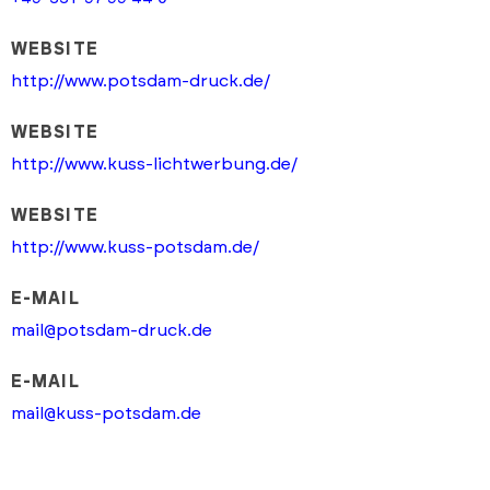
WEBSITE
http://www.potsdam-druck.de/
WEBSITE
http://www.kuss-lichtwerbung.de/
WEBSITE
http://www.kuss-potsdam.de/
E-MAIL
mail@potsdam-druck.de
E-MAIL
mail@kuss-potsdam.de