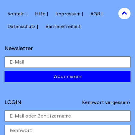
to
Kontakt
Hilfe
Impressum
AGB
to
Datenschutz
Barrierefreiheit
Newsletter
Abonnieren
LOGIN
Kennwort vergessen?