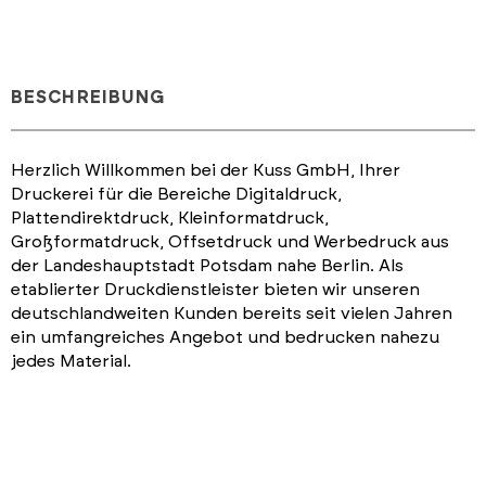
BESCHREIBUNG
Herzlich Willkommen bei der Kuss GmbH, Ihrer
Druckerei für die Bereiche Digitaldruck,
Plattendirektdruck, Kleinformatdruck,
Großformatdruck, Offsetdruck und Werbedruck aus
der Landeshauptstadt Potsdam nahe Berlin. Als
etablierter Druckdienstleister bieten wir unseren
deutschlandweiten Kunden bereits seit vielen Jahren
ein umfangreiches Angebot und bedrucken nahezu
jedes Material.