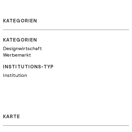
KATEGORIEN
KATEGORIEN
Designwirtschaft
Werbemarkt
INSTITUTIONS-TYP
Institution
KARTE