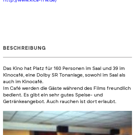
BESCHREIBUNG
Das Kino hat Platz für 160 Personen im Saal und 39 im
Kinocafé, eine Dolby SR Tonanlage, sowohl im Saal als
auch im Kinocafé.
Im Café werden die Gäste während des Films freundlich
bedient. Es gibt ein sehr gutes Speise- und
Getränkeangebot. Auch rauchen ist dort erlaubt.