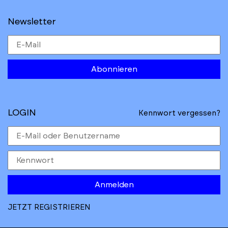
Newsletter
Abonnieren
LOGIN
Kennwort vergessen?
Anmelden
JETZT REGISTRIEREN