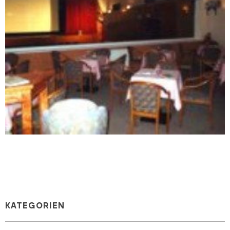
KATEGORIEN