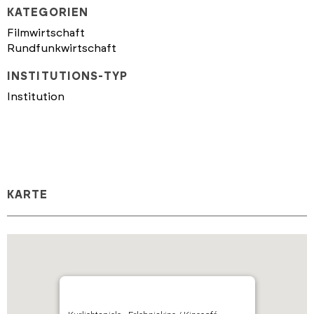
KATEGORIEN
Filmwirtschaft
Rundfunkwirtschaft
INSTITUTIONS-TYP
Institution
KARTE