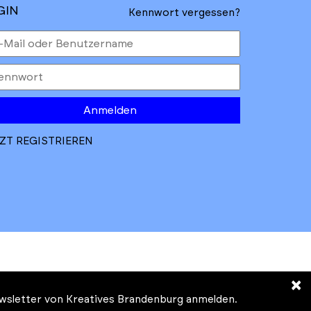
GIN
Kennwort vergessen?
Anmelden
ZT REGISTRIEREN
×
Newsletter von Kreatives Brandenburg anmelden.