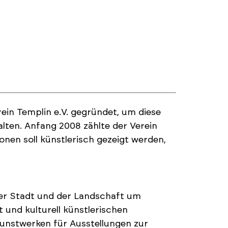
rein Templin e.V. gegründet, um diese
alten. Anfang 2008 zählte der Verein
onen soll künstlerisch gezeigt werden,
 der Stadt und der Landschaft um
und kulturell künstlerischen
unstwerken für Ausstellungen zur