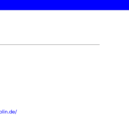
lin.de/