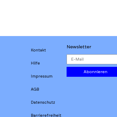
Newsletter
Kontakt
Hilfe
Abonnieren
Impressum
AGB
Datenschutz
Barrierefreiheit