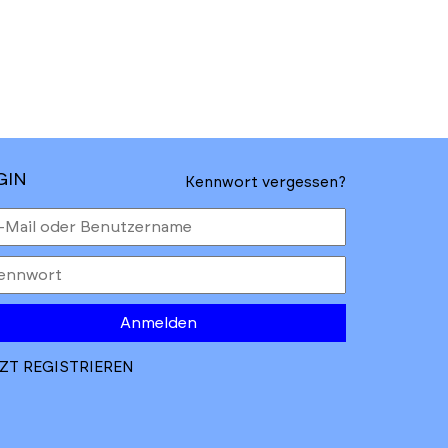
GIN
Kennwort vergessen?
Anmelden
ZT REGISTRIEREN