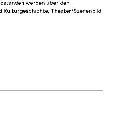
 Abständen werden über den
d Kulturgeschichte, Theater/Szenenbild,