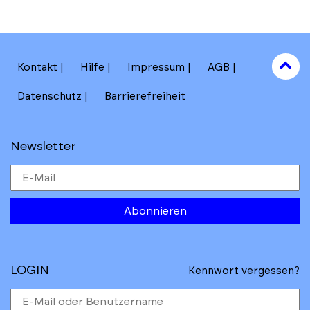
to
Kontakt
Hilfe
Impressum
AGB
to
Datenschutz
Barrierefreiheit
Newsletter
Abonnieren
LOGIN
Kennwort vergessen?