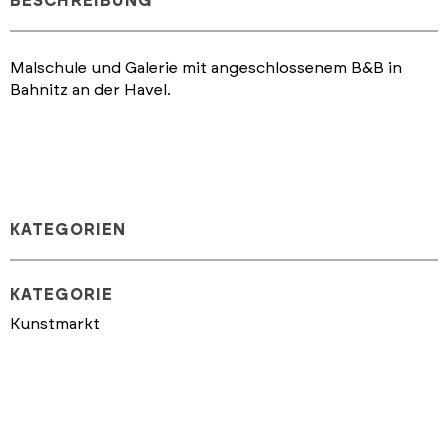
BESCHREIBUNG
Malschule und Galerie mit angeschlossenem B&B in
Bahnitz an der Havel.
KATEGORIEN
KATEGORIE
Kunstmarkt