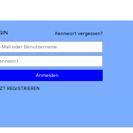
GIN
Kennwort vergessen?
Anmelden
ZT REGISTRIEREN