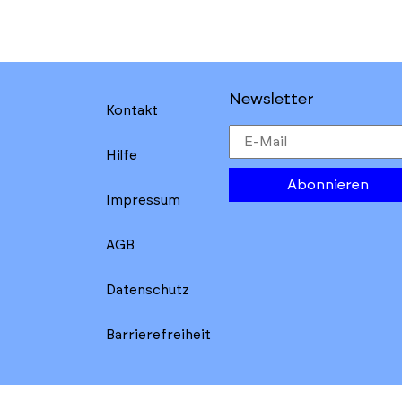
Newsletter
Kontakt
Hilfe
Abonnieren
Impressum
AGB
Datenschutz
Barrierefreiheit