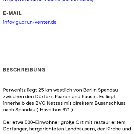
E-MAIL
info@gudrun-venter.de
BESCHREIBUNG
Perwenitz liegt 25 km westlich von Berlin Spandau
zwischen den Dörfern Paaren und Pausin. Es liegt
innerhalb des BVG Netzes mit direktem Busanschluss
nach Spandau ( Havelbus 671 ).
Der etwa 500-Einwohner große Ort mit restauriertem
Dorfanger, hergerichteten Landhäusern, der Kirche und