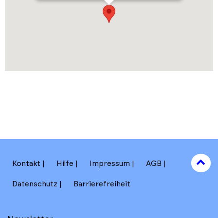
to
Kontakt
Hilfe
Impressum
AGB
to
Datenschutz
Barrierefreiheit