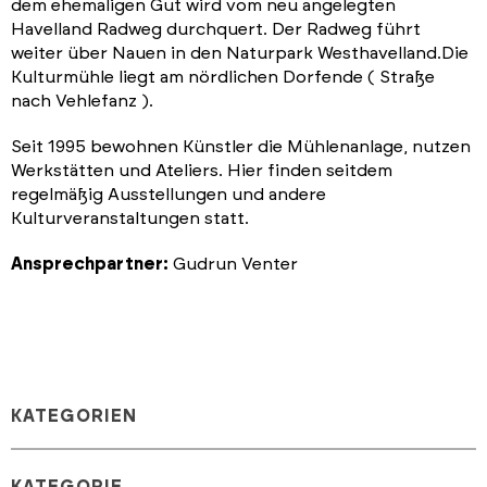
dem ehemaligen Gut wird vom neu angelegten
Havelland Radweg durchquert. Der Radweg führt
weiter über Nauen in den Naturpark Westhavelland.Die
Kulturmühle liegt am nördlichen Dorfende ( Straße
nach Vehlefanz ).
Seit 1995 bewohnen Künstler die Mühlenanlage, nutzen
Werkstätten und Ateliers. Hier finden seitdem
regelmäßig Ausstellungen und andere
Kulturveranstaltungen statt.
Ansprechpartner:
Gudrun Venter
KATEGORIEN
KATEGORIE