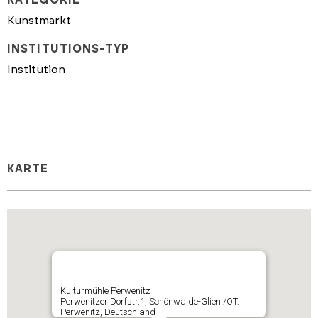
Kunstmarkt
INSTITUTIONS-TYP
Institution
KARTE
Kulturmühle Perwenitz
Perwenitzer Dorfstr.1, Schönwalde-Glien /OT.
Perwenitz, Deutschland