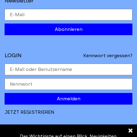
Newsletter
Abonnieren
LOGIN
Kennwort vergessen?
Anmelden
JETZT REGISTRIEREN
×
Das Wichtigste auf einen Blick. Neuigkeiten,