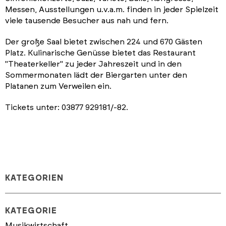
Messen, Ausstellungen u.v.a.m. finden in jeder Spielzeit
viele tausende Besucher aus nah und fern.
Der große Saal bietet zwischen 224 und 670 Gästen
Platz. Kulinarische Genüsse bietet das Restaurant
"Theaterkeller" zu jeder Jahreszeit und in den
Sommermonaten lädt der Biergarten unter den
Platanen zum Verweilen ein.
Tickets unter: 03877 929181/-82.
KATEGORIEN
KATEGORIE
Musikwirtschaft