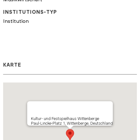
INSTITUTIONS-TYP
Institution
KARTE
Kultur- und Festspielhaus Wittenberge
Paul-Lincke-Platz 1, Wittenberge, Deutschland