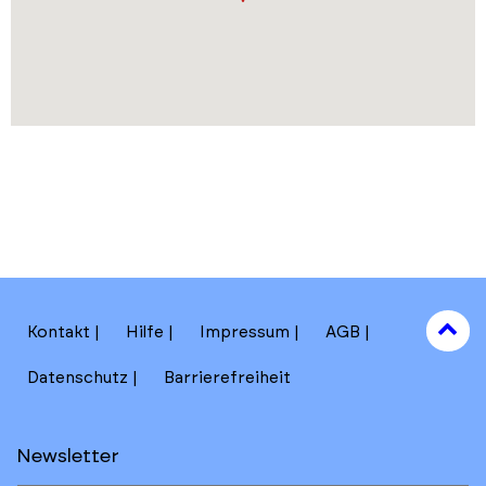
to
Kontakt
Hilfe
Impressum
AGB
to
Datenschutz
Barrierefreiheit
Newsletter