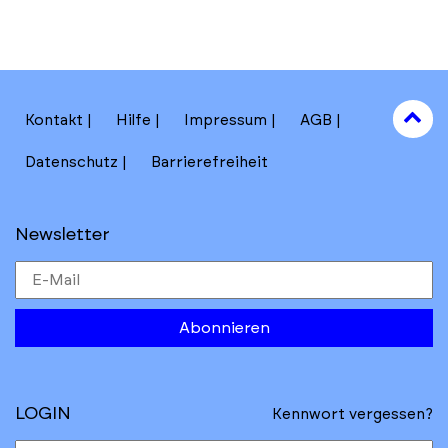
to
Kontakt
Hilfe
Impressum
AGB
to
Datenschutz
Barrierefreiheit
Newsletter
Abonnieren
LOGIN
Kennwort vergessen?