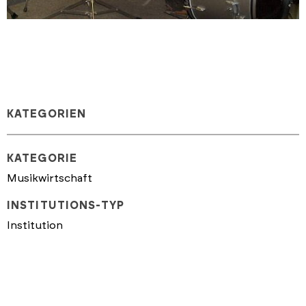
KATEGORIEN
KATEGORIE
Musikwirtschaft
INSTITUTIONS-TYP
Institution