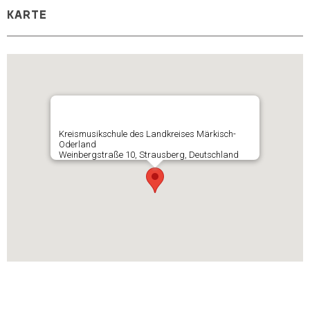
KARTE
Kreismusikschule des Landkreises Märkisch-
Oderland
Weinbergstraße 10, Strausberg, Deutschland