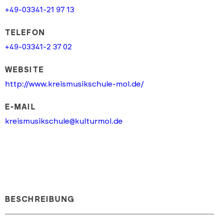
+49-03341-21 97 13
TELEFON
+49-03341-2 37 02
WEBSITE
http://www.kreismusikschule-mol.de/
E-MAIL
kreismusikschule@kulturmol.de
BESCHREIBUNG