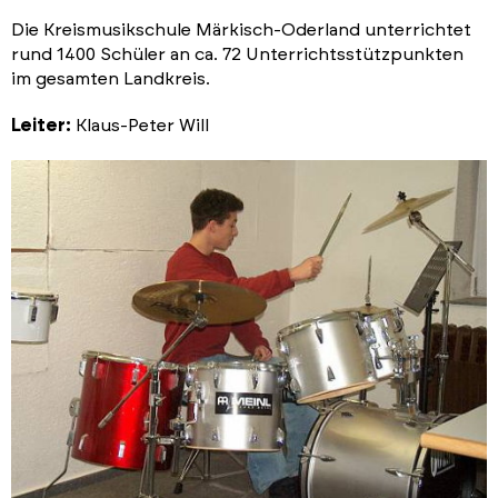
Die Kreismusikschule Märkisch-Oderland unterrichtet
rund 1400 Schüler an ca. 72 Unterrichtsstützpunkten
im gesamten Landkreis.
Leiter:
Klaus-Peter Will