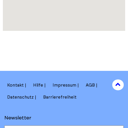
to
Kontakt
Hilfe
Impressum
AGB
to
Datenschutz
Barrierefreiheit
Newsletter