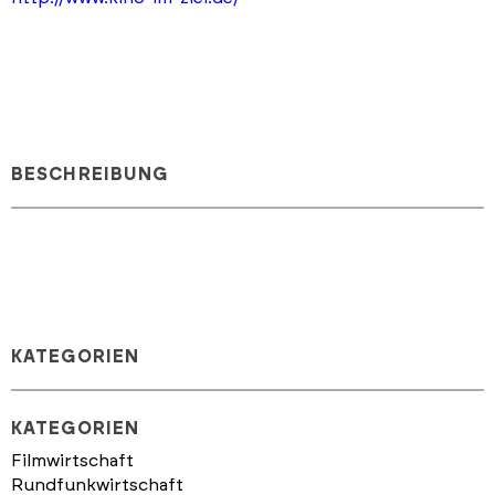
BESCHREIBUNG
KATEGORIEN
KATEGORIEN
Filmwirtschaft
Rundfunkwirtschaft