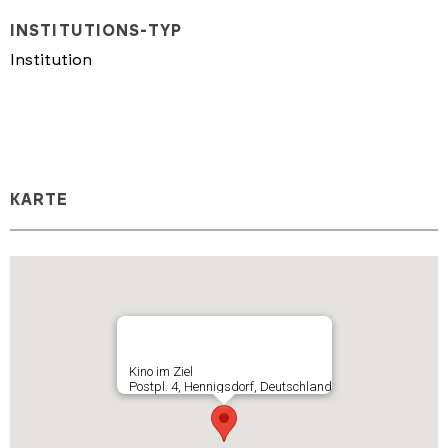
INSTITUTIONS-TYP
Institution
KARTE
Kino im Ziel
Postpl. 4, Hennigsdorf, Deutschland