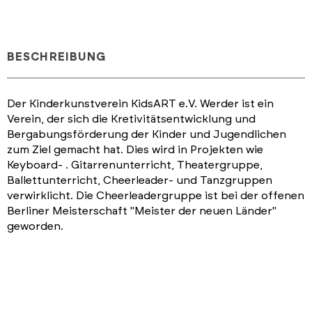
BESCHREIBUNG
Der Kinderkunstverein KidsART e.V. Werder ist ein
Verein, der sich die Kretivitätsentwicklung und
Bergabungsförderung der Kinder und Jugendlichen
zum Ziel gemacht hat. Dies wird in Projekten wie
Keyboard- . Gitarrenunterricht, Theatergruppe,
Ballettunterricht, Cheerleader- und Tanzgruppen
verwirklicht. Die Cheerleadergruppe ist bei der offenen
Berliner Meisterschaft "Meister der neuen Länder"
geworden.