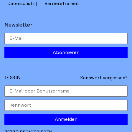
Datenschutz
Barrierefreiheit
Newsletter
Abonnieren
LOGIN
Kennwort vergessen?
Anmelden