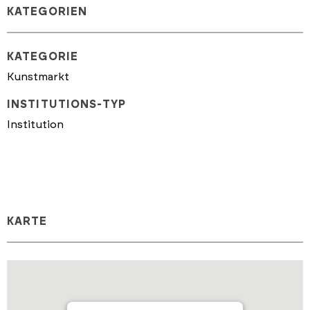
KATEGORIEN
KATEGORIE
Kunstmarkt
INSTITUTIONS-TYP
Institution
KARTE