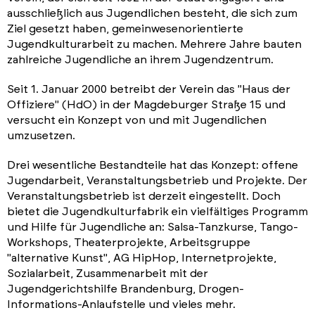
ausschließlich aus Jugendlichen besteht, die sich zum
Ziel gesetzt haben, gemeinwesenorientierte
Jugendkulturarbeit zu machen. Mehrere Jahre bauten
zahlreiche Jugendliche an ihrem Jugendzentrum.
Seit 1. Januar 2000 betreibt der Verein das "Haus der
Offiziere" (HdO) in der Magdeburger Straße 15 und
versucht ein Konzept von und mit Jugendlichen
umzusetzen.
Drei wesentliche Bestandteile hat das Konzept: offene
Jugendarbeit, Veranstaltungsbetrieb und Projekte. Der
Veranstaltungsbetrieb ist derzeit eingestellt. Doch
bietet die Jugendkulturfabrik ein vielfältiges Programm
und Hilfe für Jugendliche an: Salsa-Tanzkurse, Tango-
Workshops, Theaterprojekte, Arbeitsgruppe
"alternative Kunst", AG HipHop, Internetprojekte,
Sozialarbeit, Zusammenarbeit mit der
Jugendgerichtshilfe Brandenburg, Drogen-
Informations-Anlaufstelle und vieles mehr.