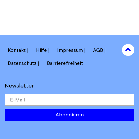
to
Kontakt
Hilfe
Impressum
AGB
to
Datenschutz
Barrierefreiheit
Newsletter
Abonnieren