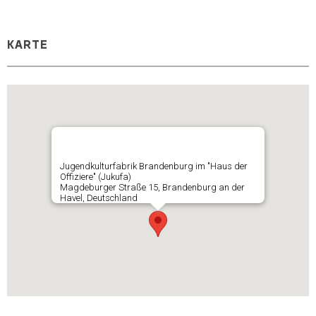
KARTE
Jugendkulturfabrik Brandenburg im "Haus der
Offiziere" (Jukufa)
Magdeburger Straße 15, Brandenburg an der
Havel, Deutschland