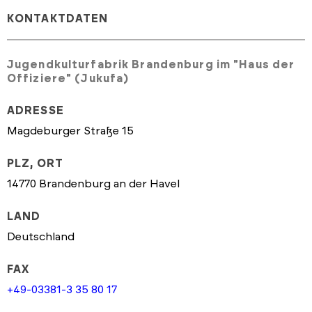
KONTAKTDATEN
Jugendkulturfabrik Brandenburg im "Haus der
Offiziere" (Jukufa)
ADRESSE
Magdeburger Straße 15
PLZ, ORT
14770 Brandenburg an der Havel
LAND
Deutschland
FAX
+49-03381-3 35 80 17