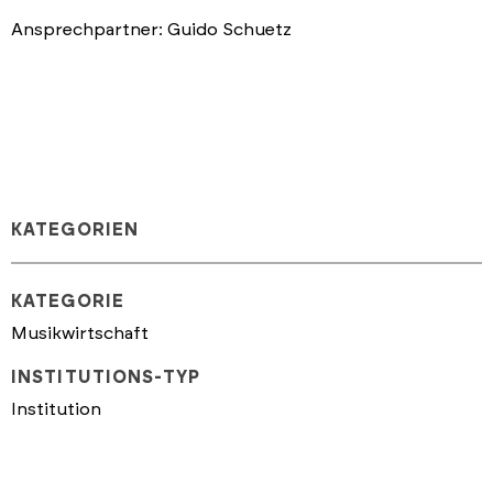
Ansprechpartner: Guido Schuetz
KATEGORIEN
KATEGORIE
Musikwirtschaft
INSTITUTIONS-TYP
Institution