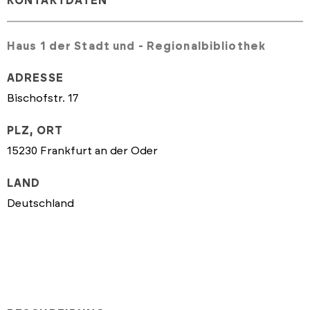
KONTAKTDATEN
Haus 1 der Stadt und - Regionalbibliothek
ADRESSE
Bischofstr. 17
PLZ, ORT
15230 Frankfurt an der Oder
LAND
Deutschland