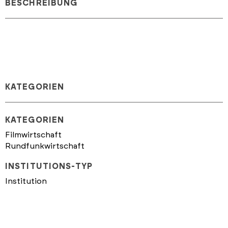
BESCHREIBUNG
KATEGORIEN
KATEGORIEN
Filmwirtschaft
Rundfunkwirtschaft
INSTITUTIONS-TYP
Institution