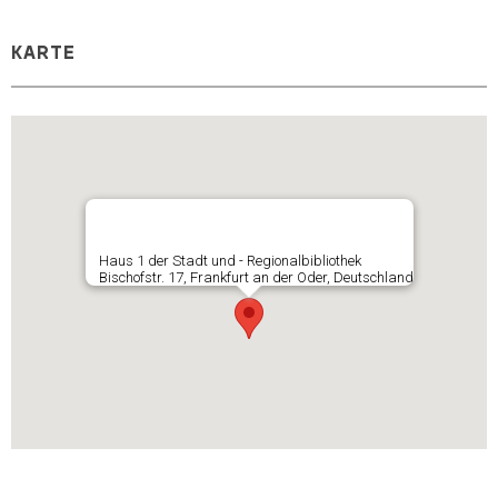
KARTE
Haus 1 der Stadt und - Regionalbibliothek
Bischofstr. 17, Frankfurt an der Oder, Deutschland