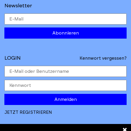
Newsletter
Abonnieren
LOGIN
Kennwort vergessen?
Anmelden
JETZT REGISTRIEREN
×