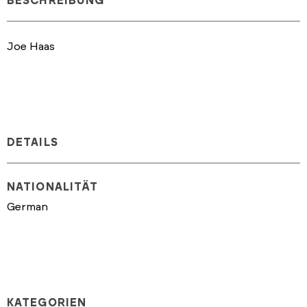
BESCHREIBUNG
Joe Haas
DETAILS
NATIONALITÄT
German
KATEGORIEN