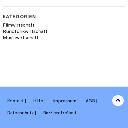
KATEGORIEN
Filmwirtschaft
Rundfunkwirtschaft
Musikwirtschaft
to
Kontakt
Hilfe
Impressum
AGB
to
Datenschutz
Barrierefreiheit