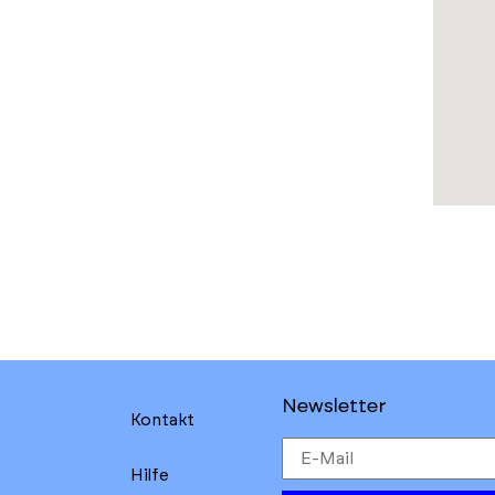
Newsletter
Kontakt
Hilfe