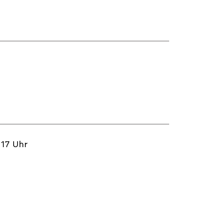
-17 Uhr