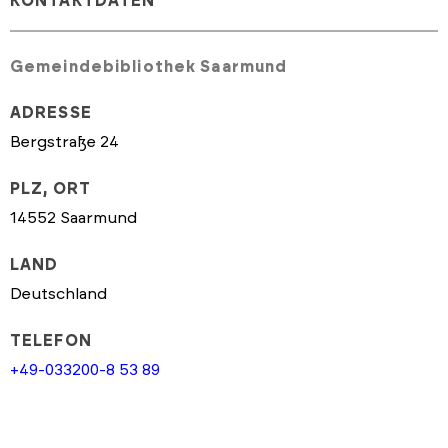
KONTAKTDATEN
Gemeindebibliothek Saarmund
ADRESSE
Bergstraße 24
PLZ, ORT
14552 Saarmund
LAND
Deutschland
TELEFON
+49-033200-8 53 89