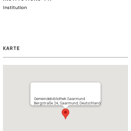
Institution
KARTE
Gemeindebibliothek Saarmund
Bergstraße 24, Saarmund, Deutschland