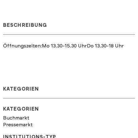
BESCHREIBUNG
Öffnungszeiten:Mo 13.30-15.30 UhrDo 13.30-18 Uhr
KATEGORIEN
KATEGORIEN
Buchmarkt
Pressemarkt
INSTITUTIONS-TYP