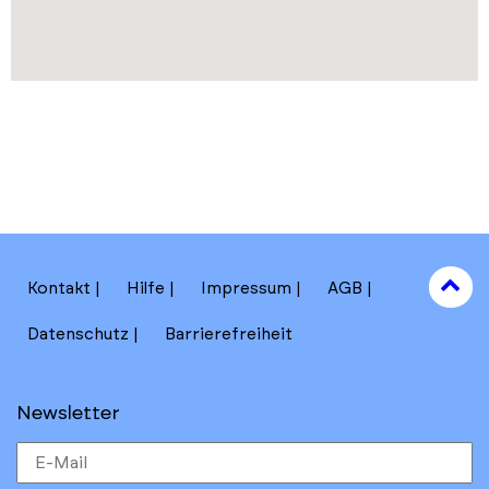
to
Kontakt
Hilfe
Impressum
AGB
to
Datenschutz
Barrierefreiheit
Newsletter