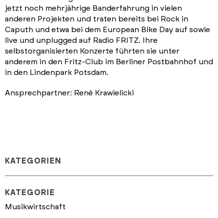
jetzt noch mehrjährige Banderfahrung in vielen
anderen Projekten und traten bereits bei Rock in
Caputh und etwa bei dem European Bike Day auf sowie
live und unplugged auf Radio FRITZ. Ihre
selbstorganisierten Konzerte führten sie unter
anderem in den Fritz-Club im Berliner Postbahnhof und
in den Lindenpark Potsdam.
Ansprechpartner: René Krawielicki
KATEGORIEN
KATEGORIE
Musikwirtschaft