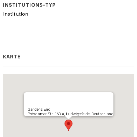
INSTITUTIONS-TYP
Institution
KARTE
Gardens End
Potsdamer Str. 163 A, Ludwigsfelde, Deutschland