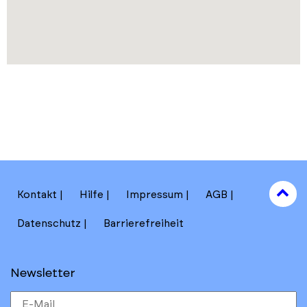
to
Kontakt
Hilfe
Impressum
AGB
to
Datenschutz
Barrierefreiheit
Newsletter