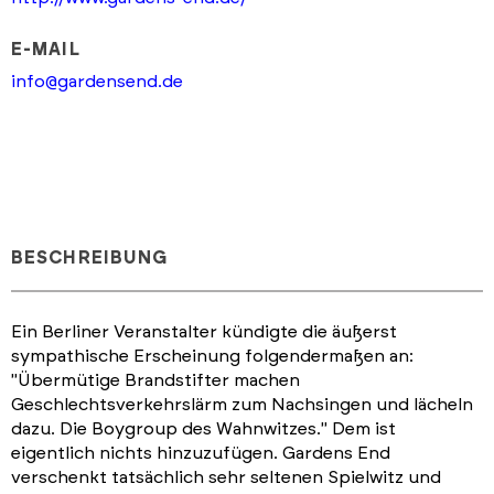
E-MAIL
info@gardensend.de
BESCHREIBUNG
Ein Berliner Veranstalter kündigte die äußerst
sympathische Erscheinung folgendermaßen an:
"Übermütige Brandstifter machen
Geschlechtsverkehrslärm zum Nachsingen und lächeln
dazu. Die Boygroup des Wahnwitzes." Dem ist
eigentlich nichts hinzuzufügen. Gardens End
verschenkt tatsächlich sehr seltenen Spielwitz und