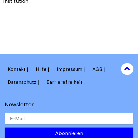
Institution
to
Kontakt
Hilfe
Impressum
AGB
to
Datenschutz
Barrierefreiheit
Newsletter
Abonnieren