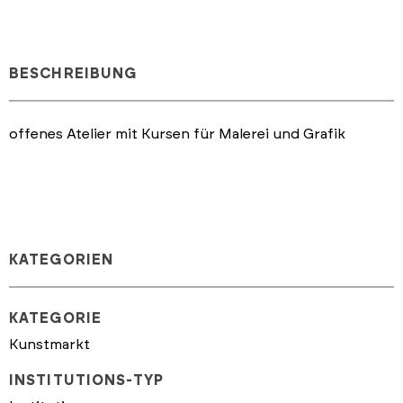
BESCHREIBUNG
offenes Atelier mit Kursen für Malerei und Grafik
KATEGORIEN
KATEGORIE
Kunstmarkt
INSTITUTIONS-TYP