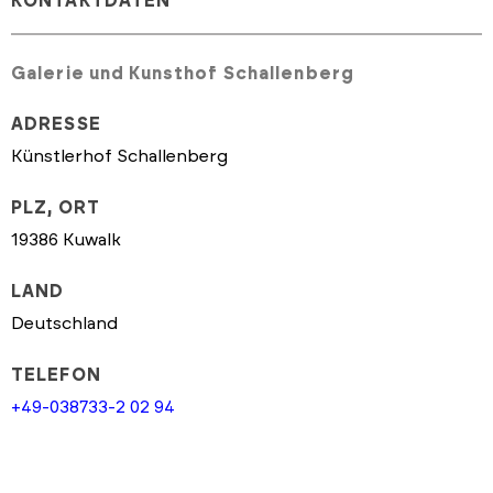
KONTAKTDATEN
Galerie und Kunsthof Schallenberg
ADRESSE
Künstlerhof Schallenberg
PLZ, ORT
19386 Kuwalk
LAND
Deutschland
TELEFON
+49-038733-2 02 94