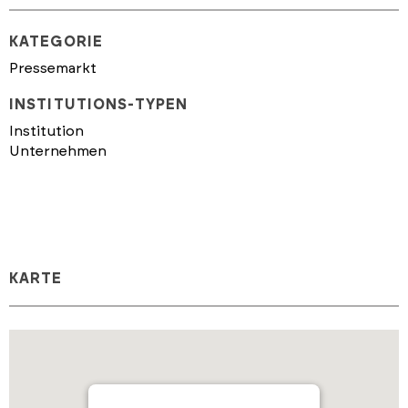
KATEGORIE
Pressemarkt
INSTITUTIONS-TYPEN
Institution
Unternehmen
KARTE