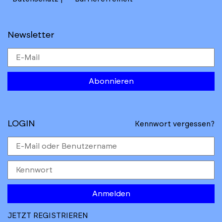
Newsletter
Abonnieren
LOGIN
Kennwort vergessen?
Anmelden
JETZT REGISTRIEREN