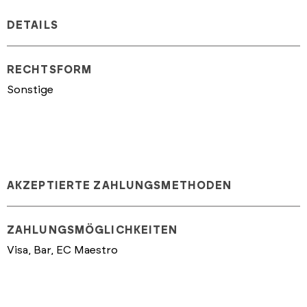
DETAILS
RECHTSFORM
Sonstige
AKZEPTIERTE ZAHLUNGSMETHODEN
ZAHLUNGSMÖGLICHKEITEN
Visa, Bar, EC Maestro