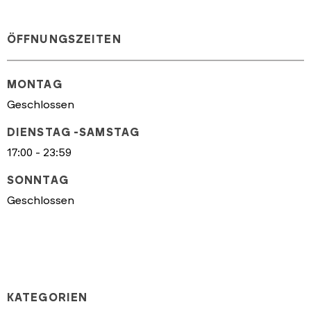
ÖFFNUNGSZEITEN
MONTAG
Geschlossen
DIENSTAG -SAMSTAG
17:00 - 23:59
SONNTAG
Geschlossen
KATEGORIEN