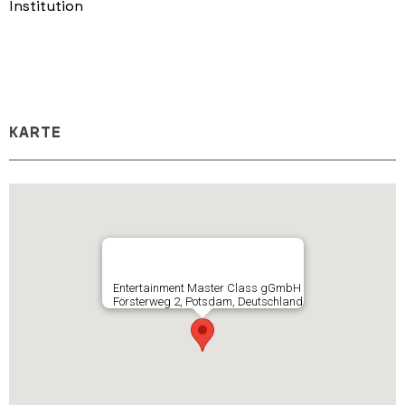
Institution
KARTE
Entertainment Master Class gGmbH
Försterweg 2, Potsdam, Deutschland