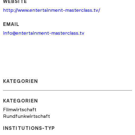
WEBSITE
http://www.entertainment-masterclass.tv/
EMAIL
info@entertainment-masterclass.tv
KATEGORIEN
KATEGORIEN
Filmwirtschaft
Rundfunkwirtschaft
INSTITUTIONS-TYP