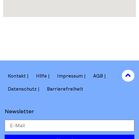
to
Kontakt
Hilfe
Impressum
AGB
to
Datenschutz
Barrierefreiheit
Newsletter