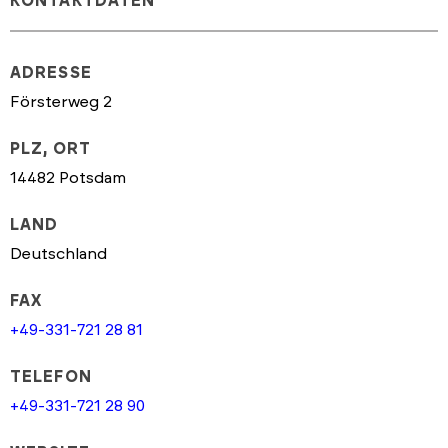
KONTAKTDATEN
ADRESSE
Försterweg 2
PLZ, ORT
14482 Potsdam
LAND
Deutschland
FAX
+49-331-721 28 81
TELEFON
+49-331-721 28 90