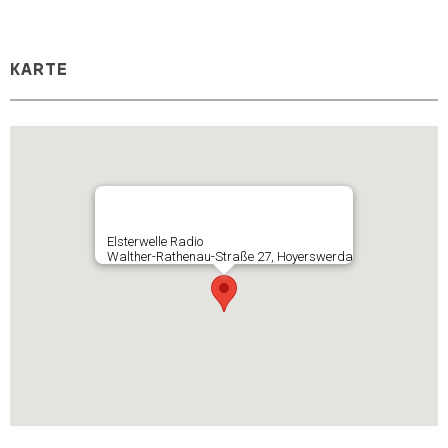
KARTE
Elsterwelle Radio
Walther-Rathenau-Straße 27, Hoyerswerda