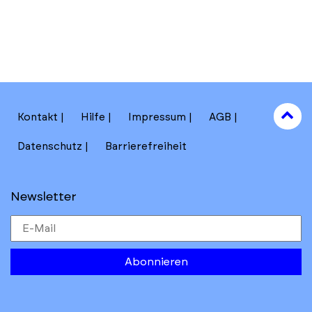
to
Kontakt
Hilfe
Impressum
AGB
to
Datenschutz
Barrierefreiheit
Newsletter
Abonnieren