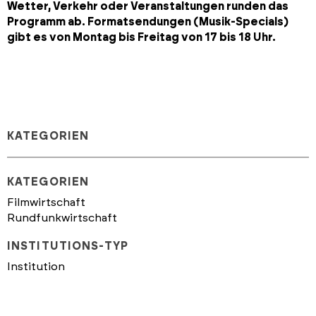
Wetter, Verkehr oder Veranstaltungen runden das
Programm ab. Formatsendungen (Musik-Specials)
gibt es von Montag bis Freitag von 17 bis 18 Uhr.
KATEGORIEN
KATEGORIEN
Filmwirtschaft
Rundfunkwirtschaft
INSTITUTIONS-TYP
Institution