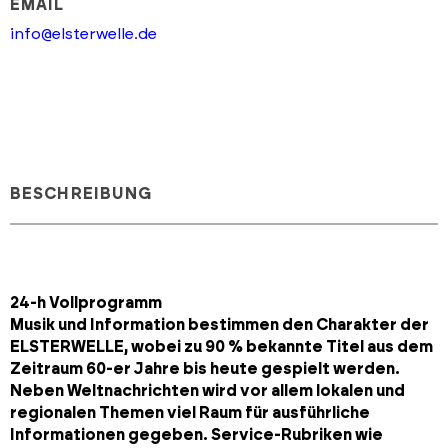
EMAIL
info@elsterwelle.de
BESCHREIBUNG
24-h Vollprogramm
Musik und Information bestimmen den Charakter der
ELSTERWELLE, wobei zu 90 % bekannte Titel aus dem
Zeitraum 60-er Jahre bis heute gespielt werden.
Neben Weltnachrichten wird vor allem lokalen und
regionalen Themen viel Raum für ausführliche
Informationen gegeben. Service-Rubriken wie