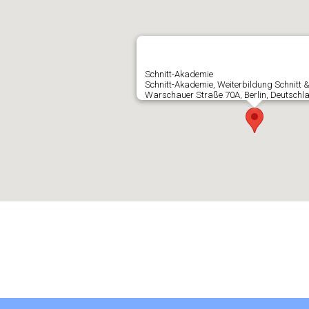
Schnitt-Akademie
Schnitt-Akademie, Weiterbildung Schnitt 
Warschauer Straße 70A, Berlin, Deutschl