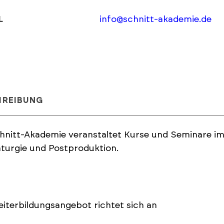
info@schnitt-akademie.de
L
HREIBUNG
hnitt-Akademie veranstaltet Kurse und Seminare im
turgie und Postproduktion.
iterbildungsangebot richtet sich an