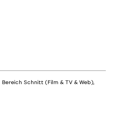
 Bereich Schnitt (Film & TV & Web),