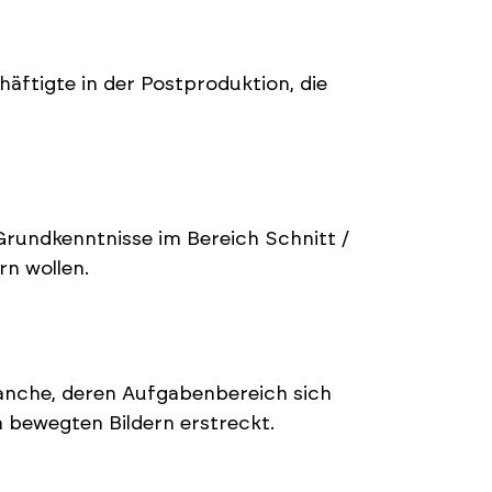
äftigte in der Postproduktion, die
Grundkenntnisse im Bereich Schnitt /
rn wollen.
ranche, deren Aufgabenbereich sich
 bewegten Bildern erstreckt.