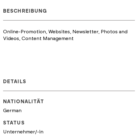
BESCHREIBUNG
Online-Promotion, Websites, Newsletter, Photos and
Videos, Content Management
DETAILS
NATIONALITÄT
German
STATUS
Unternehmer/-in