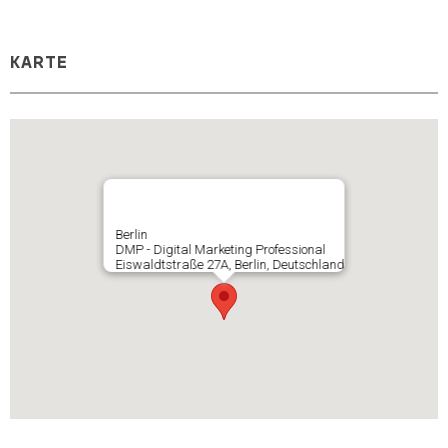
KARTE
Berlin
DMP - Digital Marketing Professional
Eiswaldtstraße 27A, Berlin, Deutschland