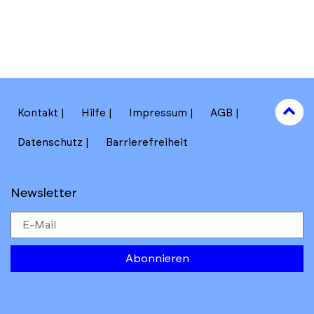
to
Kontakt
Hilfe
Impressum
AGB
to
Datenschutz
Barrierefreiheit
Newsletter
Abonnieren