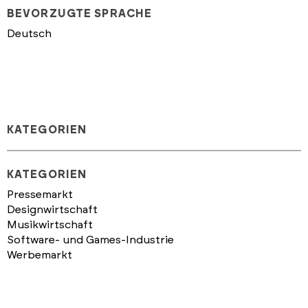
BEVORZUGTE SPRACHE
Deutsch
KATEGORIEN
KATEGORIEN
Pressemarkt
Designwirtschaft
Musikwirtschaft
Software- und Games-Industrie
Werbemarkt