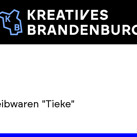
ibwaren "Tieke"