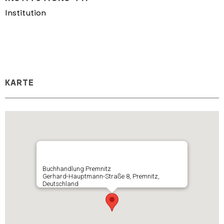
Institution
KARTE
Buchhandlung Premnitz
Gerhard-Hauptmann-Straße 8, Premnitz,
Deutschland