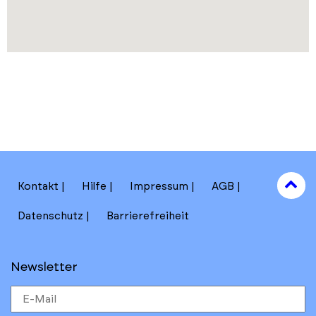
to
Kontakt
Hilfe
Impressum
AGB
to
Datenschutz
Barrierefreiheit
Newsletter