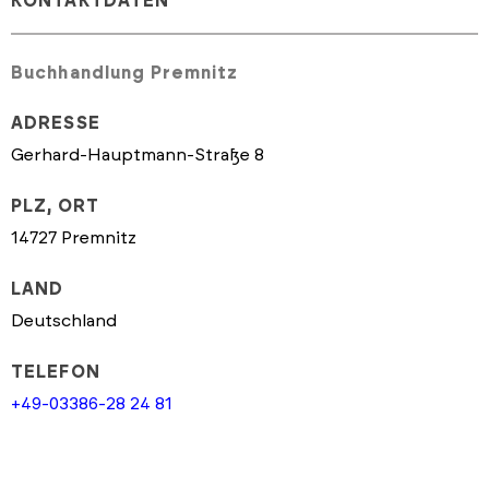
KONTAKTDATEN
Buchhandlung Premnitz
ADRESSE
Gerhard-Hauptmann-Straße 8
PLZ, ORT
14727 Premnitz
LAND
Deutschland
TELEFON
+49-03386-28 24 81