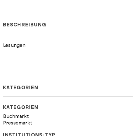
BESCHREIBUNG
Lesungen
KATEGORIEN
KATEGORIEN
Buchmarkt
Pressemarkt
INSTITUTIONS-TYP