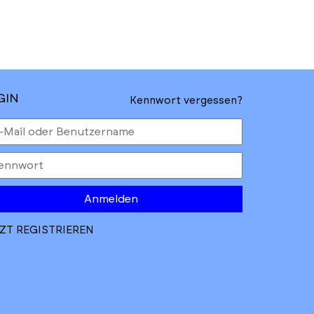
GIN
Kennwort vergessen?
Anmelden
ZT REGISTRIEREN