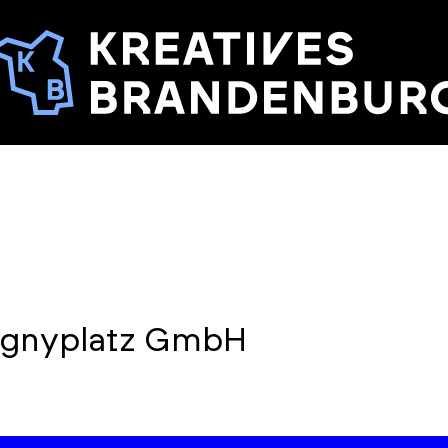
ignyplatz GmbH