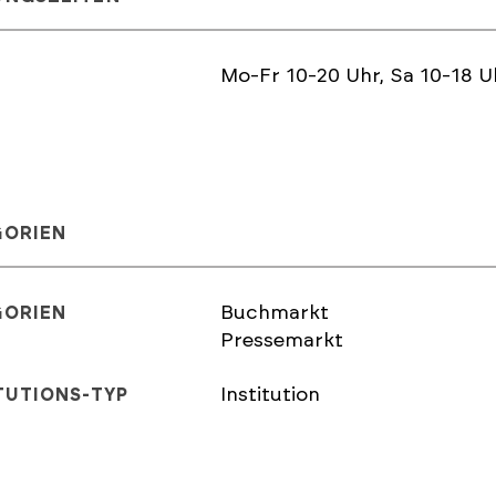
Mo-Fr 10-20 Uhr, Sa 10-18 U
GORIEN
Buchmarkt
GORIEN
Pressemarkt
Institution
TUTIONS-TYP