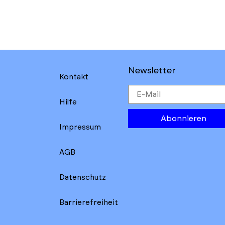
Newsletter
Kontakt
Hilfe
Abonnieren
Impressum
AGB
Datenschutz
Barrierefreiheit