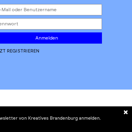
Anmelden
ZT REGISTRIEREN
×
Newsletter von Kreatives Brandenburg anmelden.