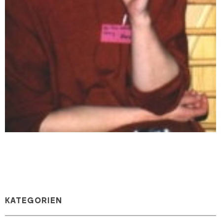
KATEGORIEN