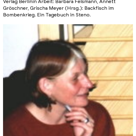
Verlag Berlinin Arbeit: Barbara Felsmann, Annett
Gröschner, Grischa Meyer (Hrsg.): Backfisch im
Bombenkrieg. Ein Tagebuch in Steno.