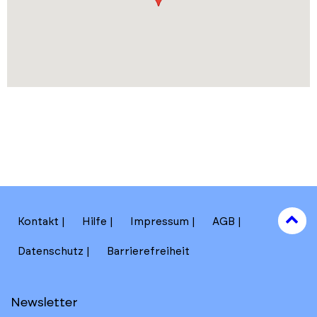
to
Kontakt
Hilfe
Impressum
AGB
to
Datenschutz
Barrierefreiheit
Newsletter