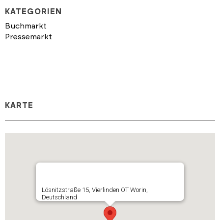
KATEGORIEN
Buchmarkt
Pressemarkt
KARTE
Lösnitzstraße 15, Vierlinden OT Worin,
Deutschland