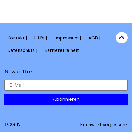
to
Kontakt
Hilfe
Impressum
AGB
to
Datenschutz
Barrierefreiheit
Newsletter
Abonnieren
LOGIN
Kennwort vergessen?