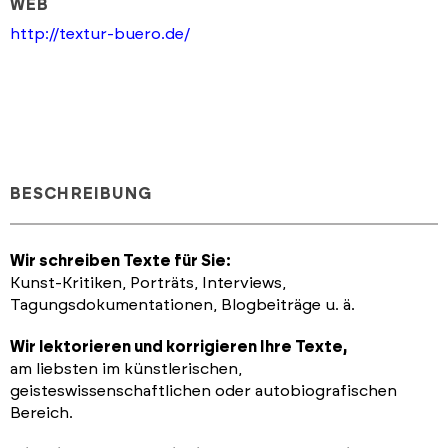
WEB
http://textur-buero.de/
BESCHREIBUNG
Wir schreiben Texte für Sie:
Kunst-Kritiken, Porträts, Interviews,
Tagungsdokumentationen, Blogbeiträge u. ä.
Wir lektorieren und korrigieren Ihre Texte,
am liebsten im künstlerischen,
geisteswissenschaftlichen oder autobiografischen
Bereich.