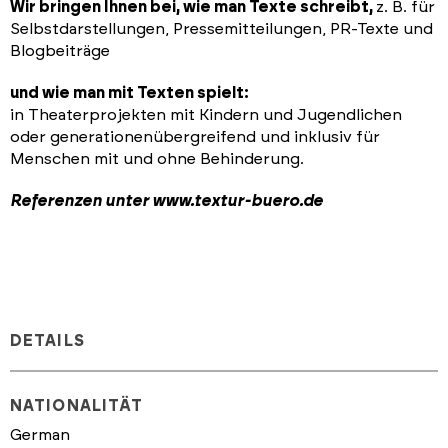
Wir bringen Ihnen bei, wie man Texte schreibt,
z. B. für
Selbstdarstellungen, Pressemitteilungen, PR-Texte und
Blogbeiträge
und wie man mit Texten spielt:
in Theaterprojekten mit Kindern und Jugendlichen
oder generationenübergreifend und inklusiv für
Menschen mit und ohne Behinderung.
Referenzen unter www.textur-buero.de
DETAILS
NATIONALITÄT
German