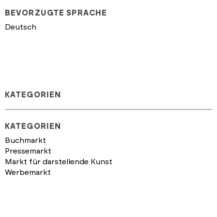
BEVORZUGTE SPRACHE
Deutsch
KATEGORIEN
KATEGORIEN
Buchmarkt
Pressemarkt
Markt für darstellende Kunst
Werbemarkt